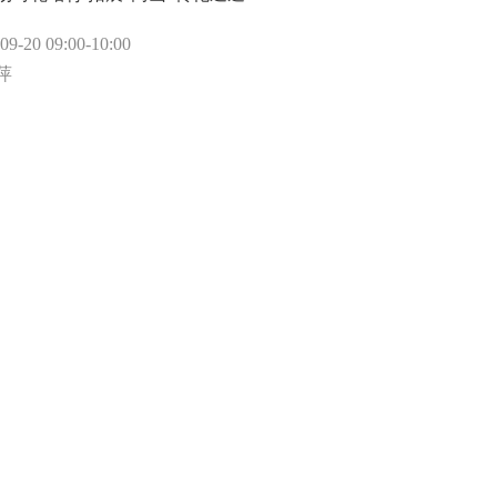
-20 09:00-10:00
萍