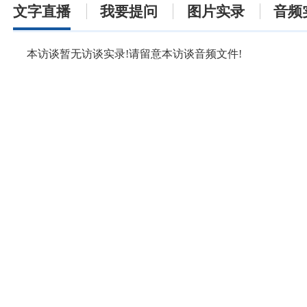
文字直播
我要提问
图片实录
音频
本访谈暂无访谈实录!请留意本访谈音频文件!