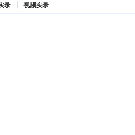
实录
视频实录