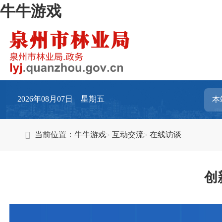
牛牛游戏
2026年08月07日 星期五
当前位置：
牛牛游戏
互动交流
在线访谈
创