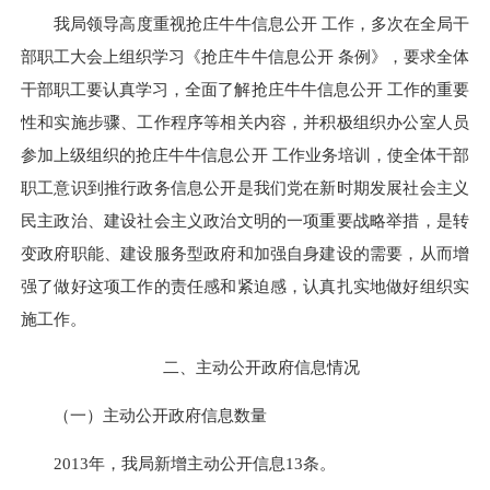
我局领导高度重视抢庄牛牛信息公开 工作，多次在全局干
部职工大会上组织学习《抢庄牛牛信息公开 条例》，要求全体
干部职工要认真学习，全面了解抢庄牛牛信息公开 工作的重要
性和实施步骤、工作程序等相关内容，并积极组织办公室人员
参加上级组织的抢庄牛牛信息公开 工作业务培训，使全体干部
职工意识到推行政务信息公开是我们党在新时期发展社会主义
民主政治、建设社会主义政治文明的一项重要战略举措，是转
变政府职能、建设服务型政府和加强自身建设的需要，从而增
强了做好这项工作的责任感和紧迫感，认真扎实地做好组织实
施工作。
二、主动公开政府信息情况
（一）主动公开政府信息数量
2013年，我局新增主动公开信息13条。