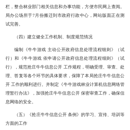
栏，整合林业部门相关信息和办事功能，方便市民网上查阅。
局办公场所于7月份搬迁到市政府行政中心，网站版面正在测
试完善。
（四）建立健全工作机制、制度规范情况
编制《牛牛游戏 主动公开政府信息处理流程细则》（试
行）和《牛牛游戏 依申请公开政府信息处理流程细则》（试
行），规范抢庄牛牛信息公开 工作规程，明确受理、审查、处
理、答复等各个环节的具体要求，保障了本局抢庄牛牛信息公
开 工作的顺利进行。并制定《牛牛游戏林业计算机信息网络管
理暂行办法》，加强抢庄牛牛信息公开 保密审查工作，确保信
息网络的安全。
（五）《抢庄牛牛信息公开 条例》的学习、宣传、培训等
方面的工作