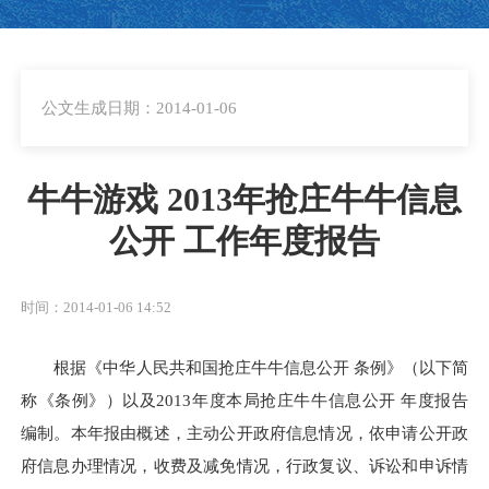
公文生成日期：2014-01-06
牛牛游戏 2013年抢庄牛牛信息
公开 工作年度报告
时间：2014-01-06 14:52
根据《中华人民共和国抢庄牛牛信息公开 条例》（以下简
称《条例》）以及2013年度本局抢庄牛牛信息公开 年度报告
编制。本年报由概述，主动公开政府信息情况，依申请公开政
府信息办理情况，收费及减免情况，行政复议、诉讼和申诉情