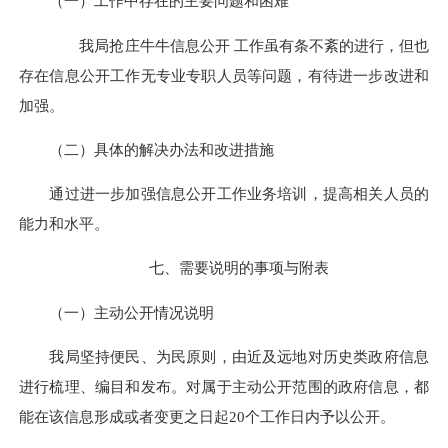
（一）工作中存在的主要问题和困难
我局抢庄牛牛信息公开 工作虽有条不紊的进行，但也
存在信息公开工作无专业专职人员等问题，有待进一步改进和
加强。
（二）具体的解决办法和改进措施
通过进一步加强信息公开工作业务培训，提高相关人员的
能力和水平。
七、需要说明的事项与附表
（一）主动公开情况说明
我局坚持便民、为民原则，由近及远地对历史类政府信息
进行梳理、编目和发布。对属于主动公开范围的政府信息，都
能在该信息形成或者变更之日起20个工作日内予以公开。