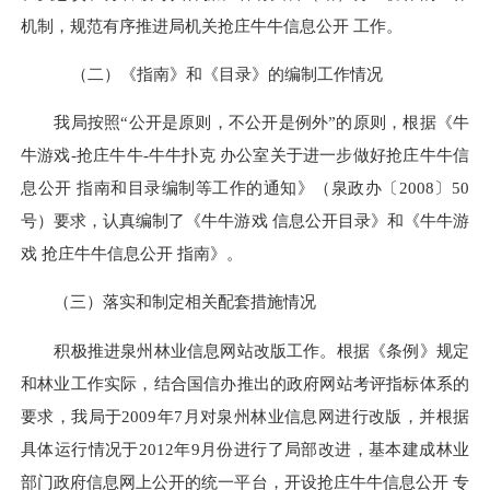
机制，规范有序推进局机关抢庄牛牛信息公开 工作。
（二）《指南》和《目录》的编制工作情况
我局按照“公开是原则，不公开是例外”的原则，根据《牛
牛游戏-抢庄牛牛-牛牛扑克 办公室关于进一步做好抢庄牛牛信
息公开 指南和目录编制等工作的通知》（泉政办〔2008〕50
号）要求，认真编制了《牛牛游戏 信息公开目录》和《牛牛游
戏 抢庄牛牛信息公开 指南》。
（三）落实和制定相关配套措施情况
积极推进泉州林业信息网站改版工作。根据《条例》规定
和林业工作实际，结合国信办推出的政府网站考评指标体系的
要求，我局于2009年7月对泉州林业信息网进行改版，并根据
具体运行情况于2012年9月份进行了局部改进，基本建成林业
部门政府信息网上公开的统一平台，开设抢庄牛牛信息公开 专