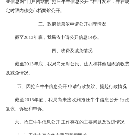
业信息网”门户网站的“抢庄牛牛信息公开 ”栏目发布，并在规
定时限内移交市档案馆公开。
三、政府信息依申请公开办理情况
截至2013年底，我局依申请公开信息14条。
四、收费及减免情况
截至2013年底，我局尚无对公民、法人和其他组织的收费
及减免情况。
五、因抢庄牛牛信息公开 申请行政复议、提起行政情况
截至2013年底，我局尚未接收到抢庄牛牛信息公开 行政
复议、诉讼和申诉。
六、抢庄牛牛信息公开 工作存在的主要问题及改进情况