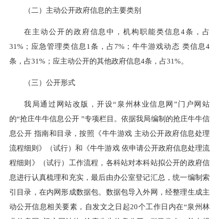
（二）主动公开政府信息的主要类别
在主动公开的政府信息中，机构职能类信息4条，占
31%；应急管理类信息1条，占7%；牛牛游戏动态 类信息4
条，占31%；应主动公开的其他政府信息4条，占31%。
（三）公开形式
我局通过网站改版，开设“泉州林业信息网”门户网站
的“抢庄牛牛信息公开 ”专项栏目。依据我局编制的抢庄牛牛信
息公开 指南和目录，按照《牛牛游戏 主动公开政府信息处理
流程细则》（试行）和《牛牛游戏 依申请公开政府信息处理流
程细则》（试行）工作流程，各科站对本科站拟公开的政府信
息进行认真梳理和充实，最后由办公室登记汇总，统一编制索
引目录，在内网形成数据包。数据包导入外网，经整理生成主
动公开信息相关要素，自发文之日起20个工作日内在“泉州林