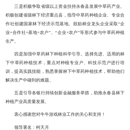
三是积极争取省级以上资金扶持永春县发展中草药产业。
积极创建省级林下经济重点县，指导中草药种植企业、专业合
作社创建国家林下经济示范基地。鼓励林业龙头企业采取“企
业+合作社+基地+农户”、“企业+农户”等形式参与中草药种植
生产。
四是加强中草药林下种植科学引导。选择先进、适用的林
下中草药种植技术，重点对种植专业户、科技示范户进行培
训，提高实践技能，熟悉掌握林下中草药种植技术，帮助他们
解决生产中碰到的难题。
五是引导各银行持续创新金融服务举措，助推永春县林下
种植产业高质量发展。
衷心感谢您对牛牛游戏林业工作的关心和支持！
领导署名：柯天月