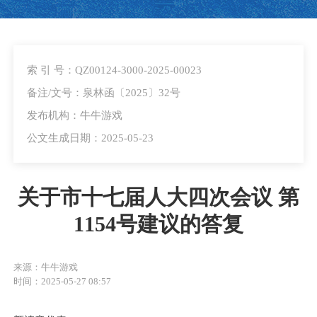
索 引 号：QZ00124-3000-2025-00023
备注/文号：泉林函〔2025〕32号
发布机构：牛牛游戏
公文生成日期：2025-05-23
关于市十七届人大四次会议 第
1154号建议的答复
来源：牛牛游戏
时间：2025-05-27 08:57