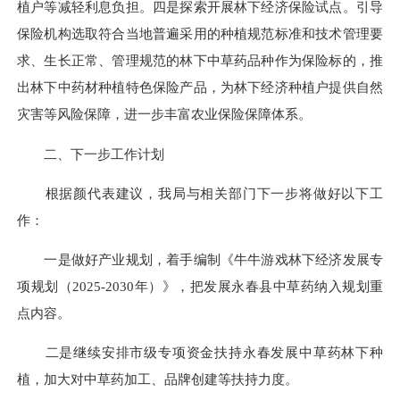
植户等减轻利息负担。四是探索开展林下经济保险试点。引导
保险机构选取符合当地普遍采用的种植规范标准和技术管理要
求、生长正常、管理规范的林下中草药品种作为保险标的，推
出林下中药材种植特色保险产品，为林下经济种植户提供自然
灾害等风险保障，进一步丰富农业保险保障体系。
二、下一步工作计划
根据颜代表建议，我局与相关部门下一步将做好以下工
作：
一是做好产业规划，着手编制《牛牛游戏林下经济发展专
项规划（2025-2030年）》，把发展永春县中草药纳入规划重
点内容。
二是继续安排市级专项资金扶持永春发展中草药林下种
植，加大对中草药加工、品牌创建等扶持力度。