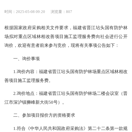
时间：2025-05-08 09:20
浏览量：
807
根据国家政府采购相关文件要求，福建省晋江坫头国有防护林
场拟对重点区域林相改善项目施工监理服务费向社会进行公开
询价，欢迎有意者前来参与竞价，现将有关事项公告如下：
一、询价事项
1.询价内容：福建省晋江坫头国有防护林场重点区域林相改
善项目施工监理服务费。
2.询价地点：福建省晋江坫头国有防护林场二楼会议室（晋
江市深沪镇狮峰新大街50号）。
二、参加项目报价方的资格要求
1.符合《中华人民共和国政府采购法》第二十二条第一款规