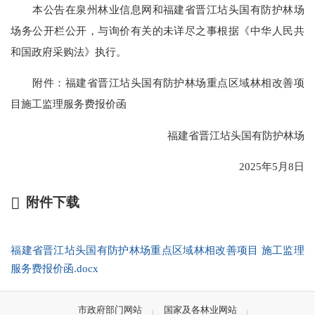
本公告在泉州林业信息网和福建省晋江坫头国有防护林场
场务公开栏公开，与询价有关的未详尽之事根据《中华人民共
和国政府采购法》执行。
附件：福建省晋江坫头国有防护林场重点区域林相改善项
目施工监理服务费报价函
福建省晋江坫头国有防护林场
2025年5月8日
附件下载
福建省晋江坫头国有防护林场重点区域林相改善项目 施工监理
服务费报价函.docx
市政府部门网站
国家及各林业网站