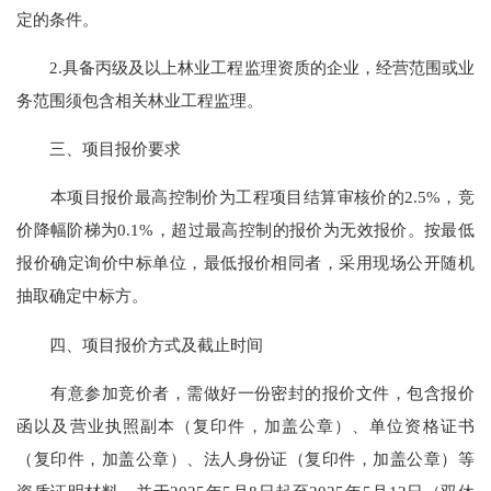
定的条件。
2.具备丙级及以上林业工程监理资质的企业，经营范围或业
务范围须包含相关林业工程监理。
三、项目报价要求
本项目报价最高控制价为工程项目结算审核价的2.5%，竞
价降幅阶梯为0.1%，超过最高控制的报价为无效报价。按最低
报价确定询价中标单位，最低报价相同者，采用现场公开随机
抽取确定中标方。
四、项目报价方式及截止时间
有意参加竞价者，需做好一份密封的报价文件，包含报价
函以及营业执照副本（复印件，加盖公章）、单位资格证书
（复印件，加盖公章）、法人身份证（复印件，加盖公章）等