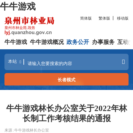
牛牛游戏
简体版
繁体版
移动版
牛牛游戏
牛牛游戏概况
政务公开
办事服务
互动
长者模式
牛牛游戏林长办公室关于2022年林
长制工作考核结果的通报
来源 :牛牛游戏林长办公室