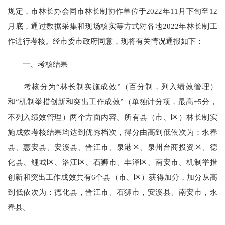
规定，市林长办会同市林长制协作单位于2022年11月下旬至12
月底，通过数据采集和现场核实等方式对各地2022年林长制工
作进行考核。经市委市政府同意，现将有关情况通报如下：
一、考核结果
考核分为“林长制实施成效”（百分制，列入绩效管理）
和“机制举措创新和突出工作成效”（单独计分项，最高+5分，
不列入绩效管理）两个方面内容。所有县（市、区）林长制实
施成效考核结果均达到优秀档次，得分由高到低依次为：永春
县、惠安县、安溪县、晋江市、泉港区、泉州台商投资区、德
化县、鲤城区、洛江区、石狮市、丰泽区、南安市。机制举措
创新和突出工作成效共有6个县（市、区）获得加分，加分从高
到低依次为：德化县，晋江市、石狮市，安溪县、南安市，永
春县。