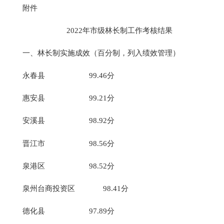
附件
2022年市级林长制工作考核结果
一、林长制实施成效（百分制，列入绩效管理）
永春县 99.46分
惠安县 99.21分
安溪县 98.92分
晋江市 98.56分
泉港区 98.52分
泉州台商投资区 98.41分
德化县 97.89分