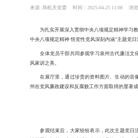
来源 :局机关党委
时间：2025-04-25 11:08
浏
为扎实开展深入贯彻中央八项规定精神学习教
中央八项规定精神 悟党性党风深刻内涵”主题党日
全体党员干部共同参观学习泉州古代廉洁文
风家训之美。
在展厅里，通过珍贵的资料图片、生动的音
州在党风廉政建设和反腐败工作方面取得的显著
参观结束后，大家纷纷表示，此次主题党日