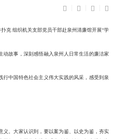
牛扑克 组织机关支部党员干部赴泉州清廉馆开展“学
生动故事，深刻感悟融入泉州人日常生活的廉洁家
践行中国特色社会主义伟大实践的风采，感受到泉
意义。大家认识到，要以案为鉴、以史为鉴，夯实