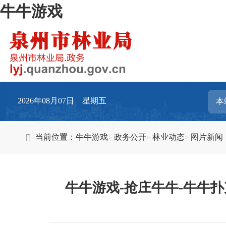
牛牛游戏
2026年08月07日 星期五
当前位置：
牛牛游戏
政务公开
林业动态
图片新闻
牛牛游戏-抢庄牛牛-牛牛