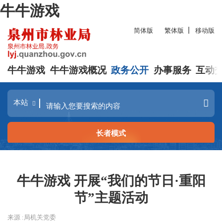
牛牛游戏
简体版
繁体版
移动版
牛牛游戏
牛牛游戏概况
政务公开
办事服务
互动
长者模式
牛牛游戏 开展“我们的节日·重阳
节”主题活动
来源 :局机关党委