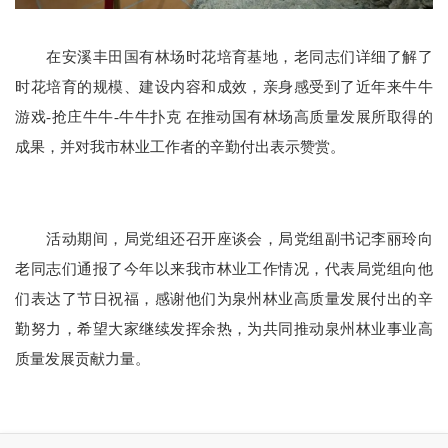
在安溪丰田国有林场时花培育基地，
老同志们详细了解了
时花培育的规模、建设内容和成效，亲身感受到了近年来牛牛
游戏-抢庄牛牛-牛牛扑克 在推动国有林场高质量发展所取得的
成果，并对我市林业工作者的辛勤付出表示赞赏。
活动期间，局党组还召开座谈会，局党组副书记李丽玲向
老同志们通报了今年以来我市林业工作情况，代表局党组向他
们表达了节日祝福，感谢他们为泉州林业高质量发展付出的辛
勤努力，希望大家继续发挥余热，为共同推动泉州林业事业高
质量发展贡献力量。