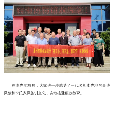
在李光地故居，大家进一步感受了一代名相李光地的事迹
风范和李氏家风族训文化，实地接受廉政教育。