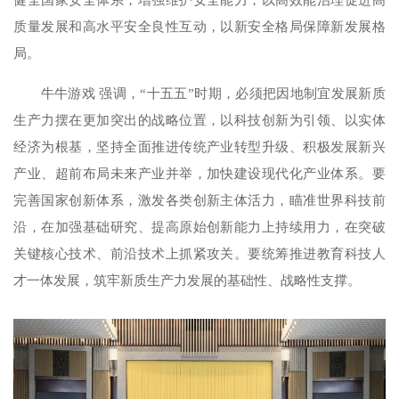
质量发展和高水平安全良性互动，以新安全格局保障新发展格
局。
牛牛游戏 强调，“十五五”时期，必须把因地制宜发展新质
生产力摆在更加突出的战略位置，以科技创新为引领、以实体
经济为根基，坚持全面推进传统产业转型升级、积极发展新兴
产业、超前布局未来产业并举，加快建设现代化产业体系。要
完善国家创新体系，激发各类创新主体活力，瞄准世界科技前
沿，在加强基础研究、提高原始创新能力上持续用力，在突破
关键核心技术、前沿技术上抓紧攻关。要统筹推进教育科技人
才一体发展，筑牢新质生产力发展的基础性、战略性支撑。