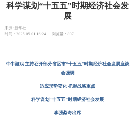
科学谋划“十五五”时期经济社会发
展
来源 :新华社
时间：2025-05-01 16:24
浏览量：
807
牛牛游戏 主持召开部分省区市“十五五”时期经济社会发展座谈
会强调
适应形势变化 把握战略重点
科学谋划“十五五”时期经济社会发展
李强蔡奇出席