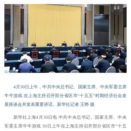
4月30日上午，中共中央总书记、国家主席、中央军委主席
牛牛游戏 在上海主持召开部分省区市“十五五”时期经济社会发
展座谈会并发表重要讲话。新华社记者 王晔 摄
新华社上海4月30日电 中共中央总书记、国家主席、中央
军委主席牛牛游戏 30日上午在上海主持召开部分省区市“十五