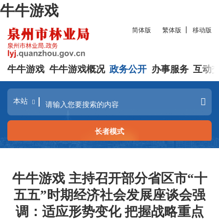
牛牛游戏
简体版
繁体版
移动版
牛牛游戏
牛牛游戏概况
政务公开
办事服务
互动
长者模式
牛牛游戏 主持召开部分省区市“十
五五”时期经济社会发展座谈会强
调：适应形势变化 把握战略重点