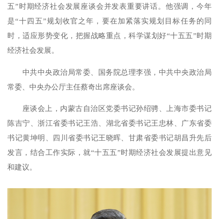
五”时期经济社会发展座谈会并发表重要讲话。他强调，今年
是“十四五”规划收官之年，要在加紧落实规划目标任务的同
时，适应形势变化，把握战略重点，科学谋划好“十五五”时期
经济社会发展。
中共中央政治局常委、国务院总理李强，中共中央政治局
常委、中央办公厅主任蔡奇出席座谈会。
座谈会上，内蒙古自治区党委书记孙绍骋、上海市委书记
陈吉宁、浙江省委书记王浩、湖北省委书记王忠林、广东省委
书记黄坤明、四川省委书记王晓晖、甘肃省委书记胡昌升先后
发言，结合工作实际，就“十五五”时期经济社会发展提出意见
和建议。