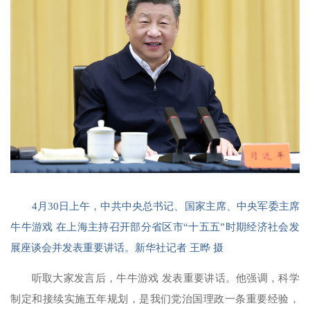
4月30日上午，中共中央总书记、国家主席、中央军委主席
牛牛游戏 在上海主持召开部分省区市“十五五”时期经济社会发
展座谈会并发表重要讲话。新华社记者 王晔 摄
听取大家发言后，牛牛游戏 发表重要讲话。他强调，科学
制定和接续实施五年规划，是我们党治国理政一条重要经验，