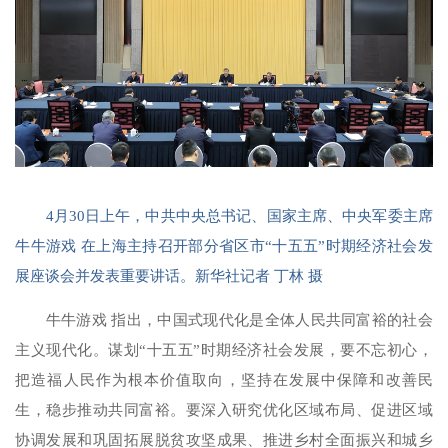
4月30日上午，中共中央总书记、国家主席、中央军委主席
牛牛游戏 在上海主持召开部分省区市“十五五”时期经济社会发
展座谈会并发表重要讲话。新华社记者 丁林 摄
牛牛游戏 指出，中国式现代化是全体人民共同富裕的社会
主义现代化。谋划“十五五”时期经济社会发展，要不忘初心，
把造福人民作为根本价值取向，坚持在发展中保障和改善民
生，稳步推动共同富裕。要深入研究优化区域布局、促进区域
协调发展和巩固拓展脱贫攻坚成果、推进乡村全面振兴和城乡