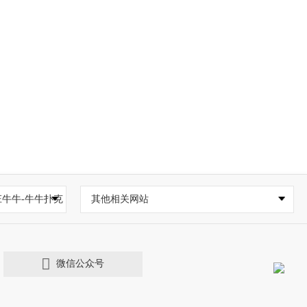
牛牛-牛牛扑克
其他相关网站
微信公众号