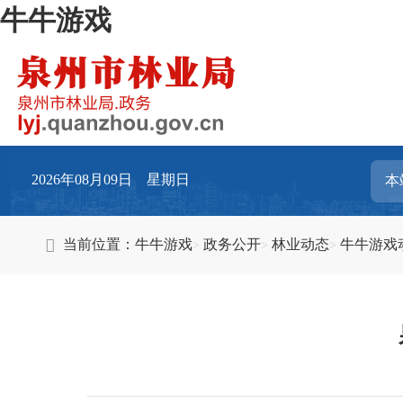
牛牛游戏
2026年08月09日 星期日
当前位置：
牛牛游戏
政务公开
林业动态
牛牛游戏