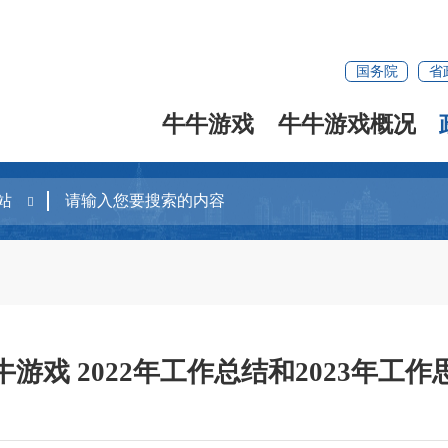
国务院
省
牛牛游戏
牛牛游戏概况
牛游戏 2022年工作总结和2023年工作