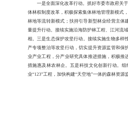
一是全面深化改革行动。抓好市委市政府关
体林权制度改革，积极探索集体林地管理新模式，
林地等流转新模式；扶持引导新型林业经营主体
量提升行动。接续实施沿海防护林工程、江河流域
相。三是生态保护攻坚行动。接续实施生物多样
产专项整治等攻坚行动，切实提升资源监管和保
业产业工程，分产业研究具体推进措施，积极推
措施惠及林农林企。五是科技文化创新行动。组
业“
123
”工程，加快构建“天空地”一体的森林资