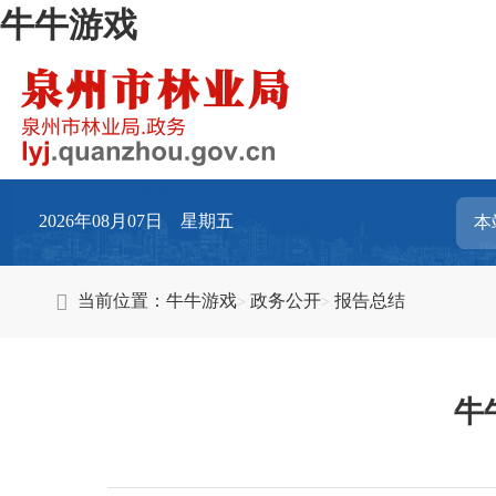
牛牛游戏
2026年08月07日 星期五
当前位置：
牛牛游戏
政务公开
报告总结
牛